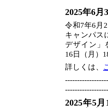
2025年6
令和7年6月
キャンパスに
デザイン」
16日（月）
詳しくは、
-----------------
-----------------
2025年