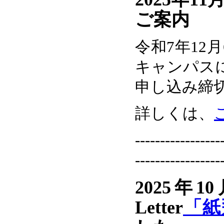
ご案内
令和7年12
キャンパス
申し込み締切
詳しくは、
-----------------
-----------------
2025年1
Letter
「紙