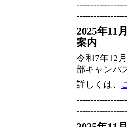
-----------------
-----------------
2025年1
案内
令和7年12
部キャンパス
詳しくは、
-----------------
-----------------
2025年1