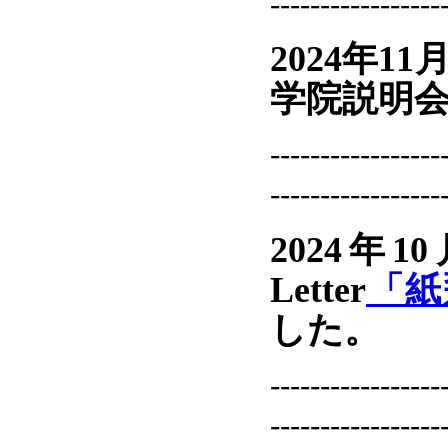
-----------------
2024年1
学院説明
-----------------
-----------------
2024年1
Letter
「紙
した。
-----------------
-----------------