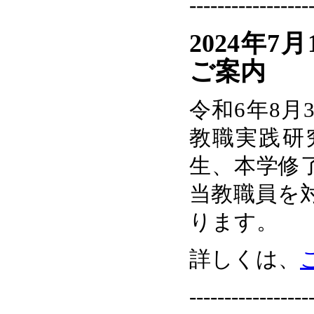
-----------------
2024年
ご案内
令和6年8月
教職実践研
生、本学修
当教職員を
ります。
詳しくは、
-----------------