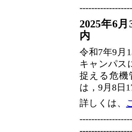
-----------------
2025年
内
令和7年9月
キャンパス
捉える危機
は，9月8日
詳しくは、
-----------------
-----------------