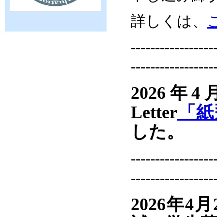
詳しくは、
-----------------
-----------------
2026年
Letter
「紙
した。
-----------------
-----------------
2026年4